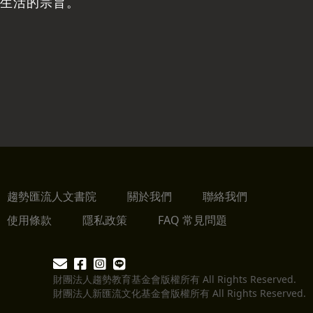
生活的宗旨。
趨勢匯流人文書院
關於我們
聯絡我們
使用條款
隱私政策
FAQ 常見問題
財團法人趨勢教育基金會版權所有 All Rights Reserved.
財團法人新匯流文化基金會版權所有 All Rights Reserved.